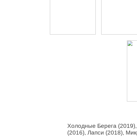
Холодные Берега (2019)
(2016), Лапси (2018), Ми