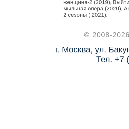
женщина-2 (2019), Выйти
мыльная опера (2020), Ан
2 сезоны ( 2021).
© 2008-202
г. Москва, ул. Баку
Тел. +7 