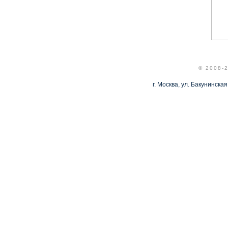
© 2008-
г. Москва, ул. Бакунинская,