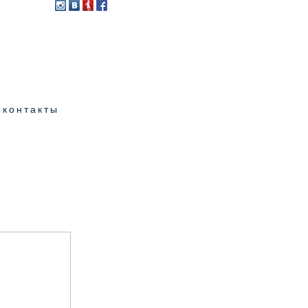
контакты