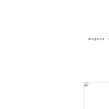
модели