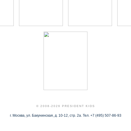
© 2008-2026 PRESIDENT KIDS
г. Москва, ул. Бакунинская, д. 10-12, стр. 2а. Тел. +7 (495) 507-86-93