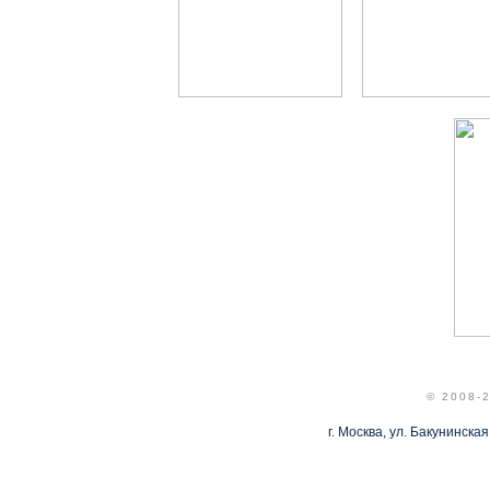
© 2008-
г. Москва, ул. Бакунинская,