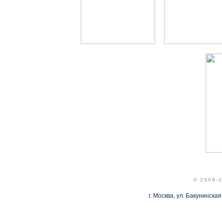
© 2008-
г. Москва, ул. Бакунинская,