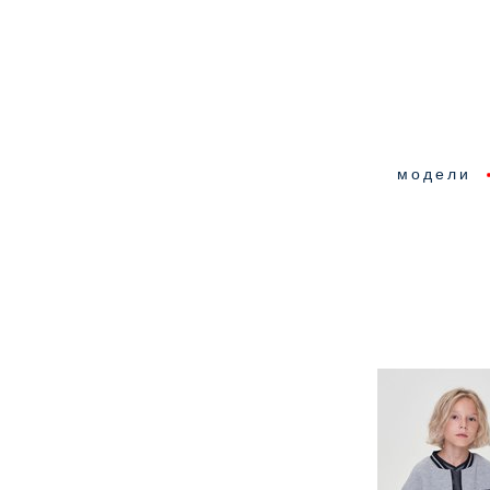
модели