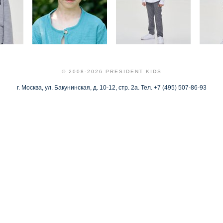
© 2008-2026 PRESIDENT KIDS
г. Москва, ул. Бакунинская, д. 10-12, стр. 2а. Тел. +7 (495) 507-86-93