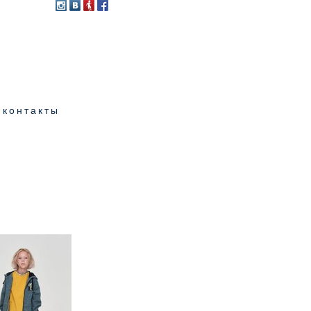
контакты