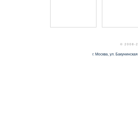
© 2008-
г. Москва, ул. Бакунинская,