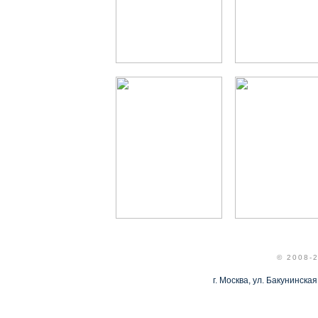
© 2008-
г. Москва, ул. Бакунинская,