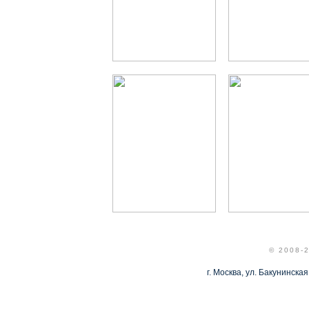
© 2008-
г. Москва, ул. Бакунинская,