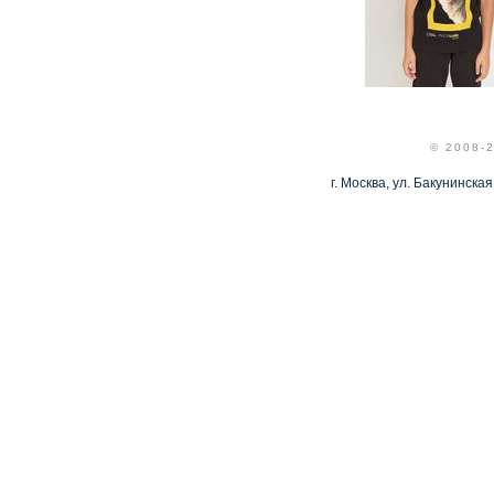
© 2008-
г. Москва, ул. Бакунинская,