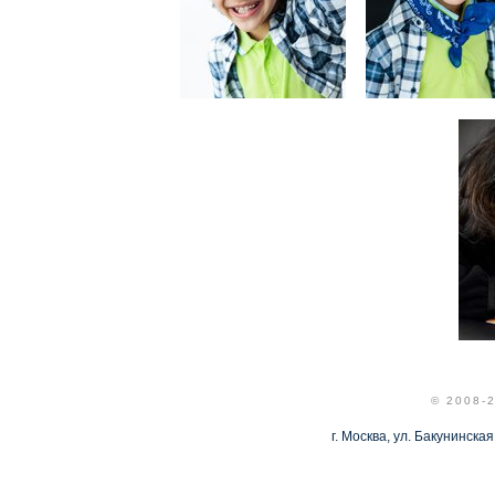
© 2008-
г. Москва, ул. Бакунинская,