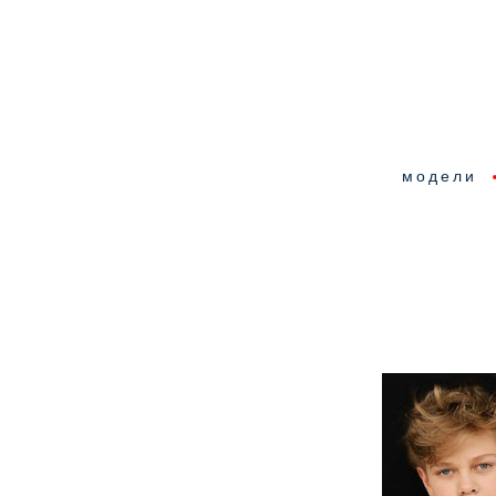
модели