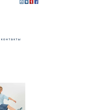
контакты