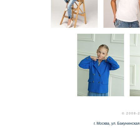
© 2008-
г. Москва, ул. Бакунинская,