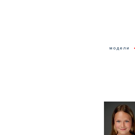
модели