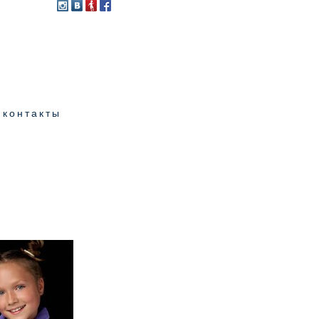
контакты