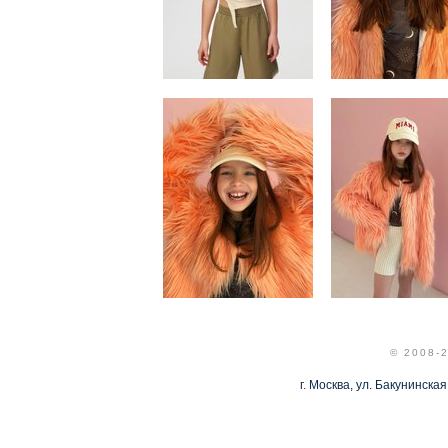
© 2008-
г. Москва, ул. Бакунинская,