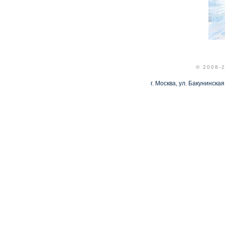
© 2008-
г. Москва, ул. Бакунинская,