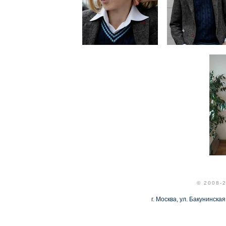
© 2008-
г. Москва, ул. Бакунинская,