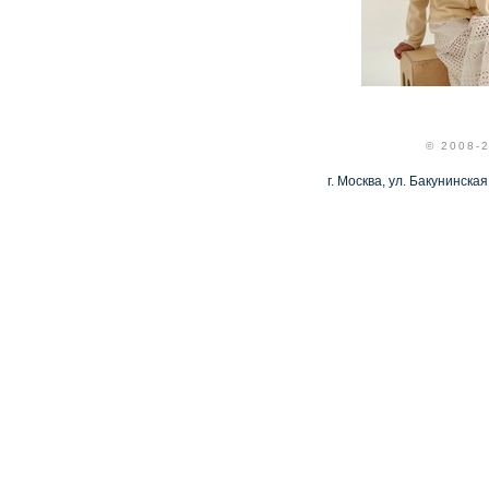
© 2008-
г. Москва, ул. Бакунинская,