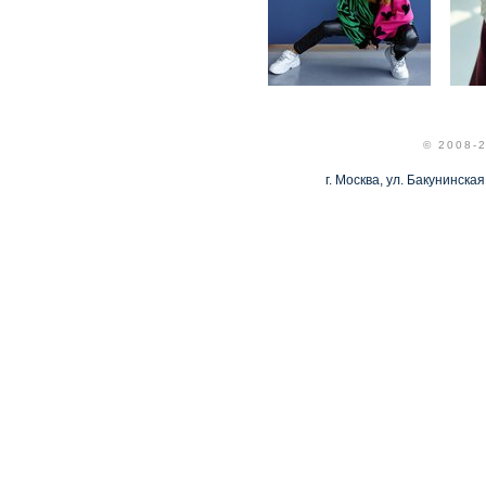
© 2008-
г. Москва, ул. Бакунинская,