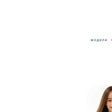
модели