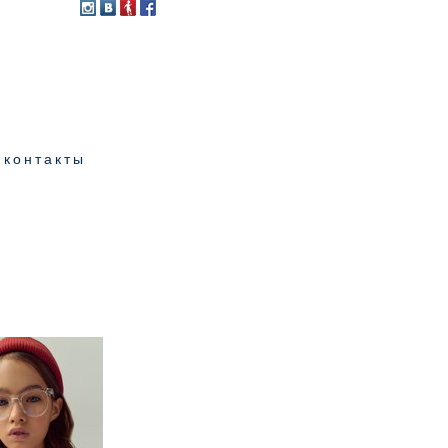
контакты