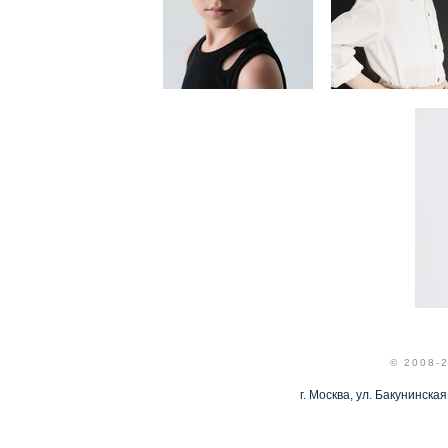
© 2008-
г. Москва, ул. Бакунинская,