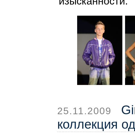
изысканности.
Gi
25.11.2009
коллекция о