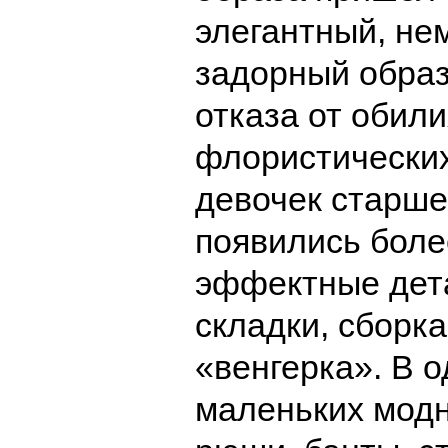
элегантный, не
задорный образ
отказа от обили
флористических
девочек старше
появились боле
эффектные дет
складки, сборка
«венгерка». В 
маленьких модн