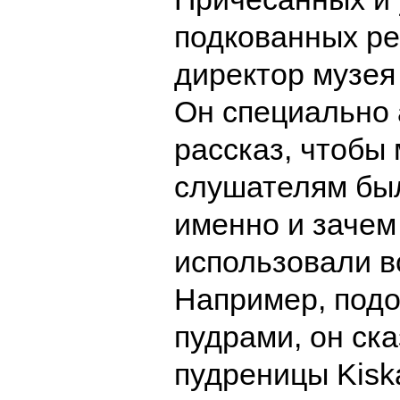
подкованных ре
директор музея
Он специально 
рассказ, чтобы
слушателям был
именно и зачем
использовали в
Например, подо
пудрами, он ск
пудреницы Kisk