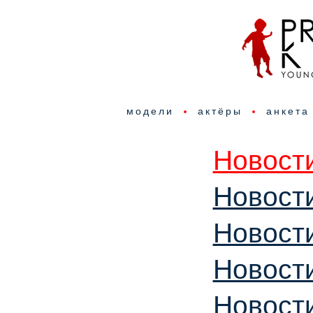
модели
актёры
анкета
Новости
Новости
Новости
Новости
Новости