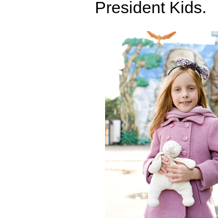
President Kids.