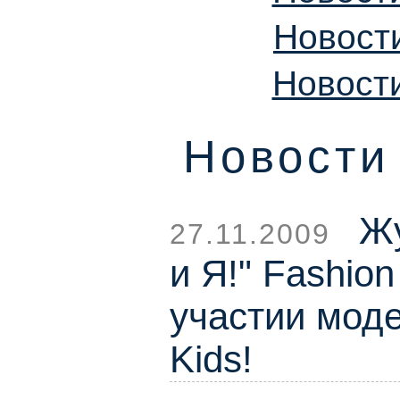
Новости
Новости
Новости 
Жу
27.11.2009
и Я!" Fashio
участии моде
Kids!