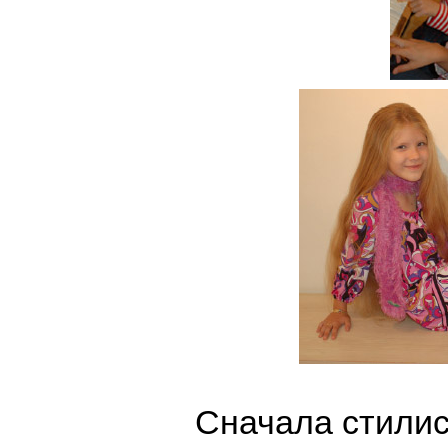
Сначала стили