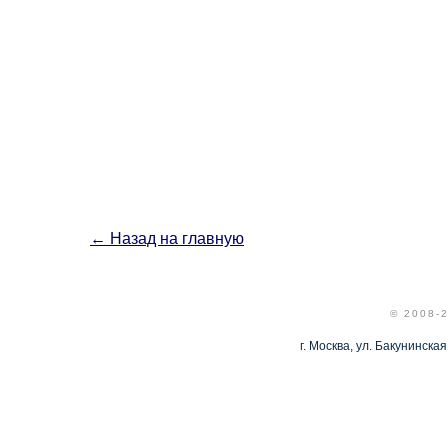
←
Назад на главную
© 2008-
г. Москва, ул. Бакунинская,