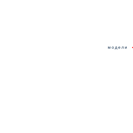
модели